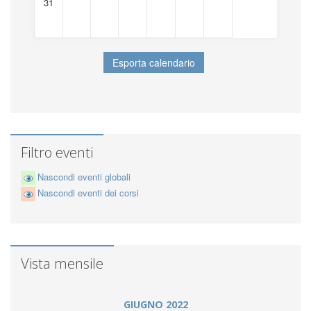
31
Filtro eventi
Nascondi eventi globali
Nascondi eventi dei corsi
Vista mensile
GIUGNO 2022