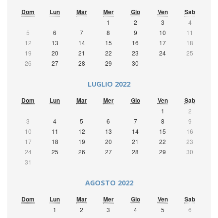
Dom
Lun
Mar
Mer
Gio
Ven
Sab
1
2
3
4
5
6
7
8
9
10
11
12
13
14
15
16
17
18
19
20
21
22
23
24
25
26
27
28
29
30
LUGLIO 2022
Dom
Lun
Mar
Mer
Gio
Ven
Sab
1
2
3
4
5
6
7
8
9
10
11
12
13
14
15
16
17
18
19
20
21
22
23
24
25
26
27
28
29
30
31
AGOSTO 2022
Dom
Lun
Mar
Mer
Gio
Ven
Sab
1
2
3
4
5
6