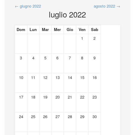
←
giugno 2022
agosto 2022
→
luglio 2022
Dom
Lun
Mar
Mer
Gio
Ven
Sab
1
2
3
4
5
6
7
8
9
10
11
12
13
14
15
16
17
18
19
20
21
22
23
24
25
26
27
28
29
30