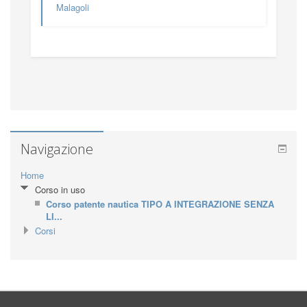
Malagoli
Navigazione
Home
Corso in uso
Corso patente nautica TIPO A INTEGRAZIONE SENZA
LI...
Corsi