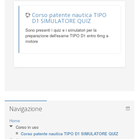
Corso patente nautica TIPO
D1 SIMULATORE QUIZ
Sono presenti i quiz e i simulatori per la
preparazione dell'esame TIPO D1 entro 6mg a
motore
Navigazione
Home
Corso in uso
Corso patente nautica TIPO D1 SIMULATORE QUIZ