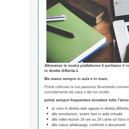
Attraverso la nostra piattaforma ti portiamo il 
in diretta differita.ù
Ma siamo sempre in aula e in mare.
Potrai coltivare la tua passione diventando comanda