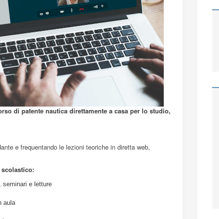
corso di patente nautica direttamente a casa per lo studio,
nte e frequentando le lezioni teoriche in diretta web,