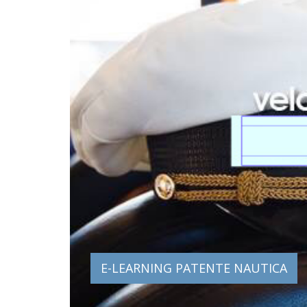
E-LEARNING PATENTE NAUTICA