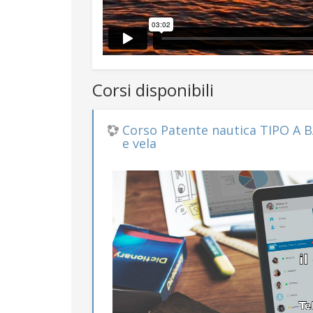
Corsi disponibili
Corso Patente nautica TIPO A 
e vela